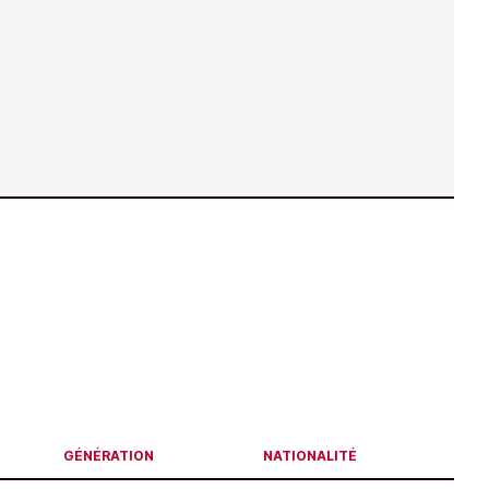
GÉNÉRATION
NATIONALITÉ