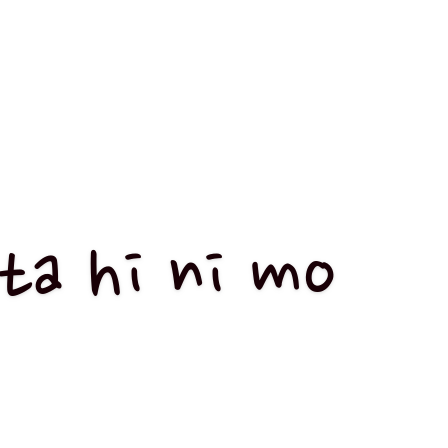
ta hi ni mo