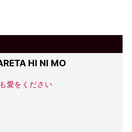
RETA HI NI MO
にも愛をください