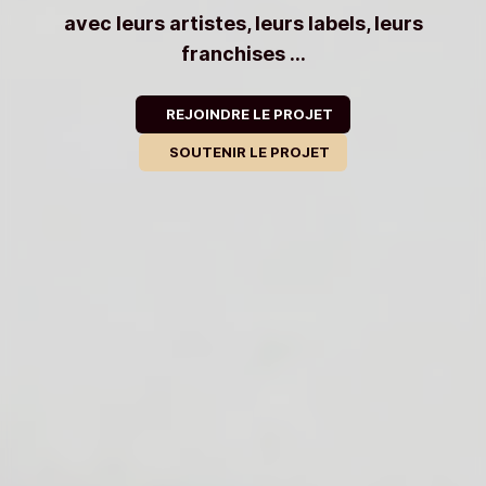
avec leurs artistes, leurs labels, leurs
franchises ...
REJOINDRE LE PROJET
SOUTENIR LE PROJET