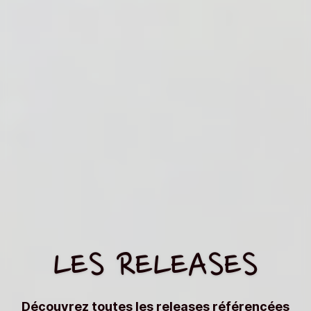
LES RELEASES
Découvrez toutes les releases référencées