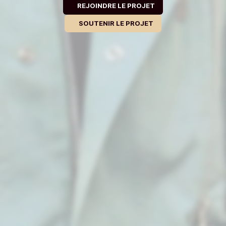
REJOINDRE LE PROJET
SOUTENIR LE PROJET