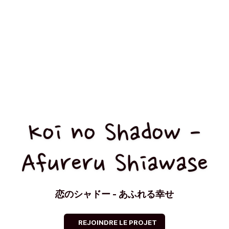
Koi no Shadow -
Afureru Shiawase
恋のシャドー - あふれる幸せ
REJOINDRE LE PROJET