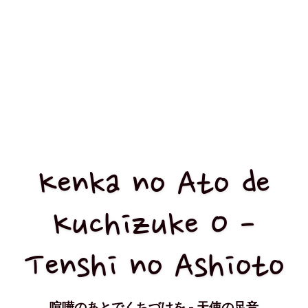
Kenka no Ato de
Kuchizuke O -
Tenshi no Ashioto
喧嘩のあとでくちづけを - 天使の足音