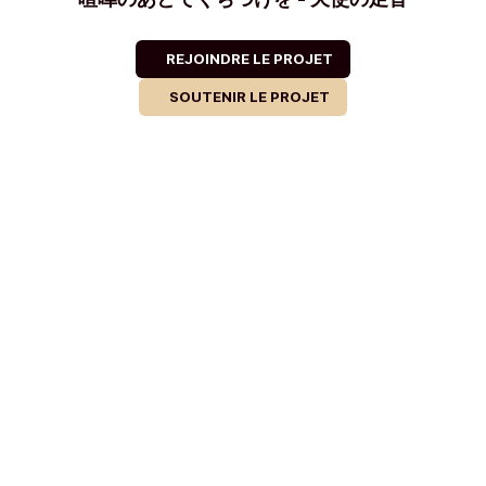
REJOINDRE LE PROJET
SOUTENIR LE PROJET