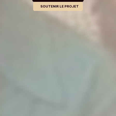
SOUTENIR LE PROJET