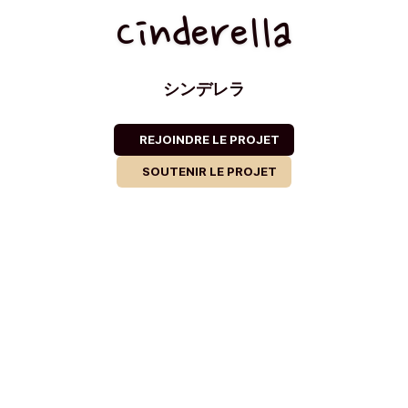
Cinderella
シンデレラ
REJOINDRE LE PROJET
SOUTENIR LE PROJET