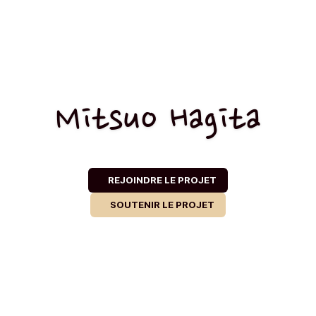
Mitsuo Hagita
REJOINDRE LE PROJET
SOUTENIR LE PROJET