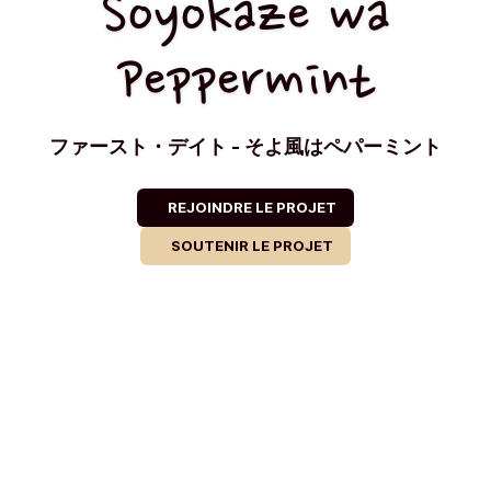
Soyokaze wa
Peppermint
ファースト・デイト - そよ風はペパーミント
REJOINDRE LE PROJET
SOUTENIR LE PROJET