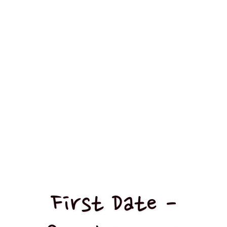
First Date -