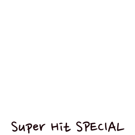
Super Hit SPECIAL