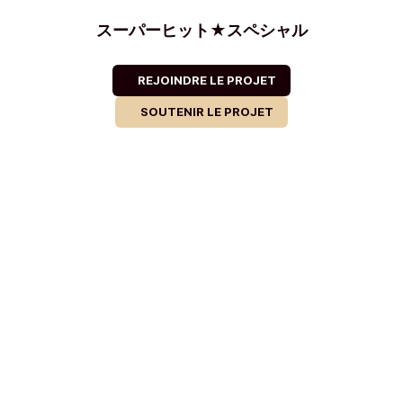
スーパーヒット★スペシャル
REJOINDRE LE PROJET
SOUTENIR LE PROJET