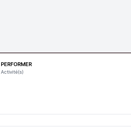
PERFORMER
Activité(s)