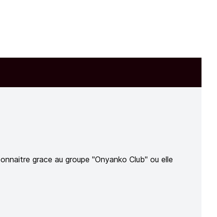
 connaitre grace au groupe "Onyanko Club" ou elle