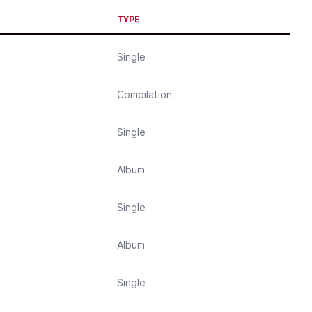
TYPE
Single
Compilation
Single
Album
Single
Album
Single