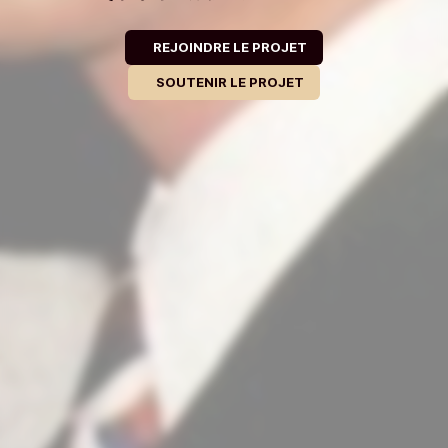
REJOINDRE LE PROJET
SOUTENIR LE PROJET