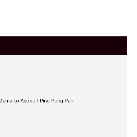
n Mama to Asobo ! Ping Pong Pan