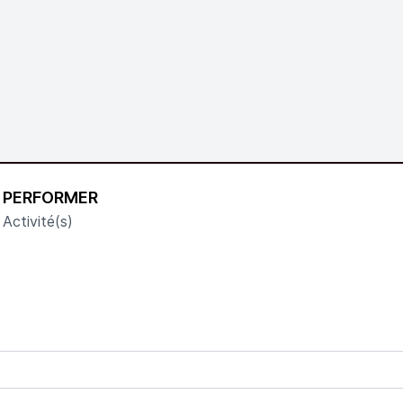
PERFORMER
Activité(s)