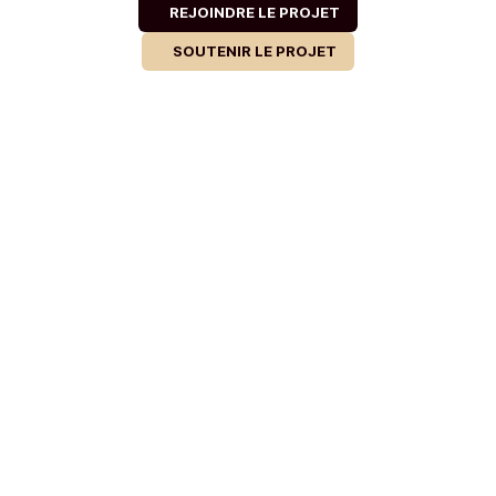
REJOINDRE LE PROJET
SOUTENIR LE PROJET