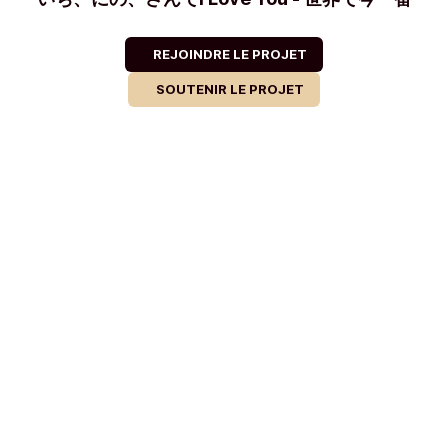
REJOINDRE LE PROJET
SOUTENIR LE PROJET