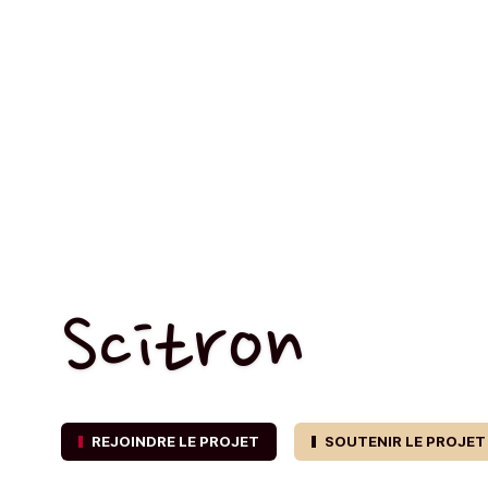
Scitron
REJOINDRE LE PROJET
SOUTENIR LE PROJET