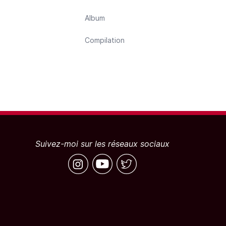
Album
Compilation
Suivez-moi sur les réseaux sociaux