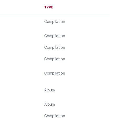
TYPE
Compilation
Compilation
Compilation
Compilation
Compilation
Album
Album
Compilation