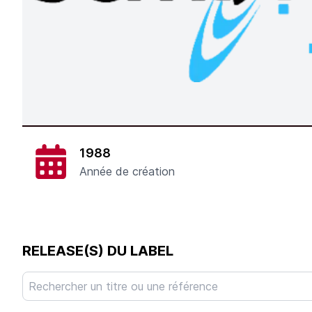
1988
Année de création
RELEASE(S) DU LABEL