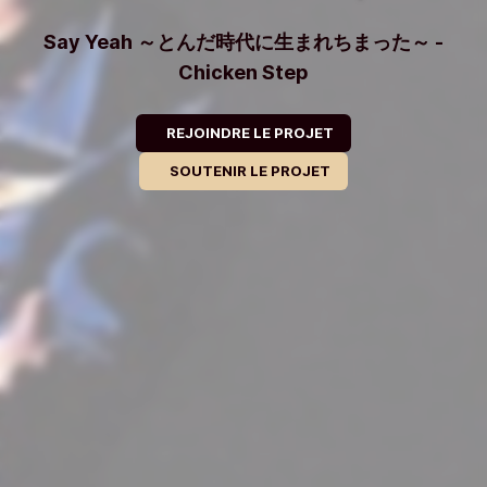
Say Yeah ～とんだ時代に生まれちまった～ -
Chicken Step
REJOINDRE LE PROJET
SOUTENIR LE PROJET