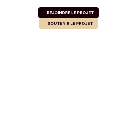
REJOINDRE LE PROJET
SOUTENIR LE PROJET