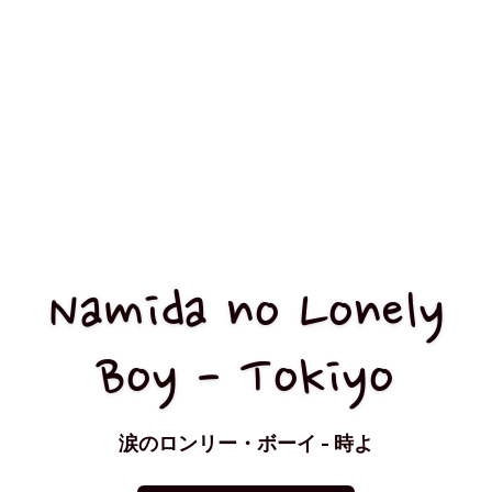
Namida no Lonely
Boy - Tokiyo
涙のロンリー・ボーイ - 時よ