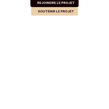
REJOINDRE LE PROJET
SOUTENIR LE PROJET