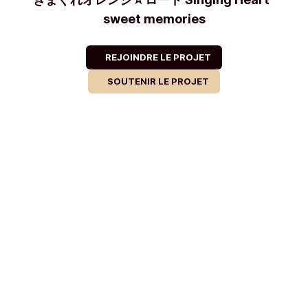
sweet memories
REJOINDRE LE PROJET
SOUTENIR LE PROJET