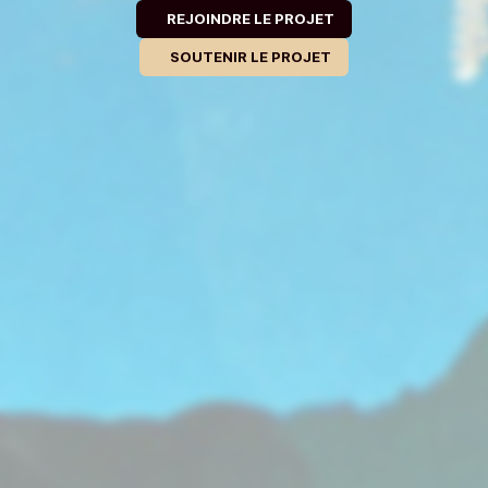
REJOINDRE LE PROJET
SOUTENIR LE PROJET