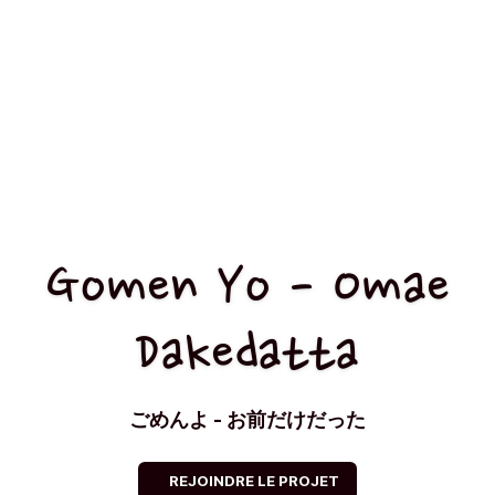
Gomen Yo - Omae
Dakedatta
ごめんよ - お前だけだった
REJOINDRE LE PROJET