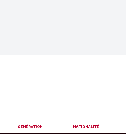
GÉNÉRATION
NATIONALITÉ