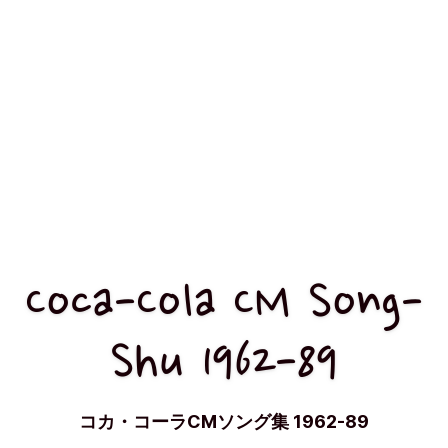
Coca-Cola CM Song-
Shu 1962-89
コカ・コーラCMソング集 1962-89