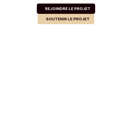
REJOINDRE LE PROJET
SOUTENIR LE PROJET