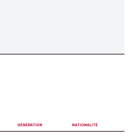
GÉNÉRATION
NATIONALITÉ