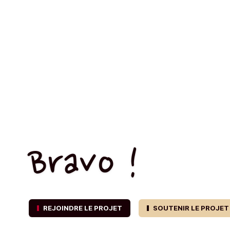
Bravo !
REJOINDRE LE PROJET
SOUTENIR LE PROJET