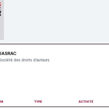
JASRAC
Société des droits d’auteurs
OM
TYPE
ACTIVITÉ