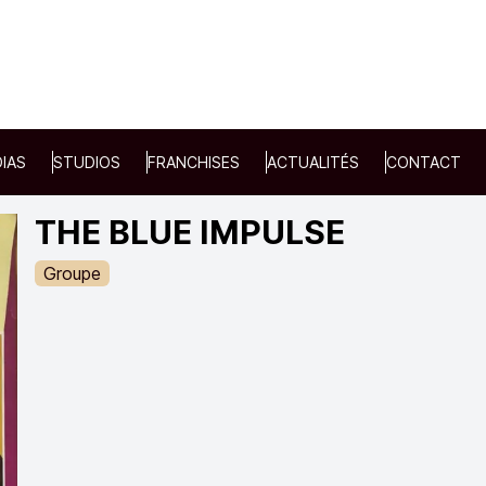
IAS
STUDIOS
FRANCHISES
ACTUALITÉS
CONTACT
THE BLUE IMPULSE
Groupe