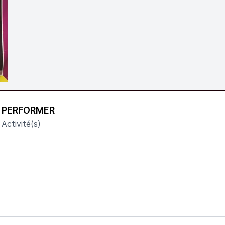
PERFORMER
Activité(s)