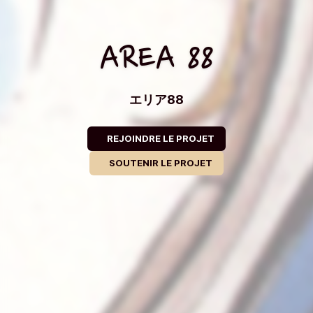
AREA 88
エリア88
REJOINDRE LE PROJET
SOUTENIR LE PROJET