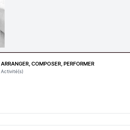
ARRANGER, COMPOSER, PERFORMER
Activité(s)