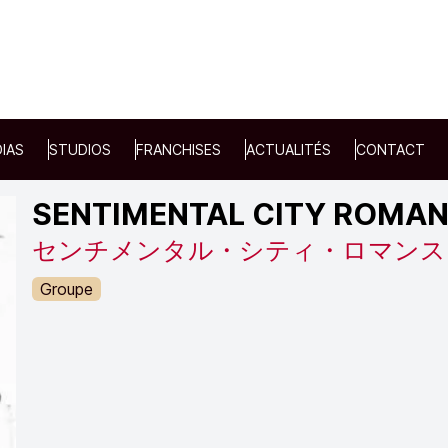
IAS
STUDIOS
FRANCHISES
ACTUALITÉS
CONTACT
SENTIMENTAL CITY ROMA
センチメンタル・シティ・ロマンス
Groupe