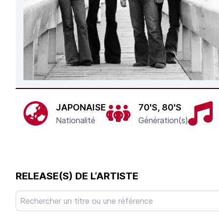
JAPONAISE
70'S, 80'S
Nationalité
Génération(s)
RELEASE(S) DE L‘ARTISTE