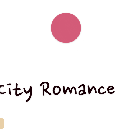
City Romance