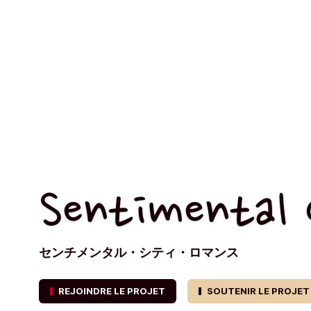
Sentimental 
センチメンタル・シティ・ロマンス
REJOINDRE LE PROJET
SOUTENIR LE PROJET