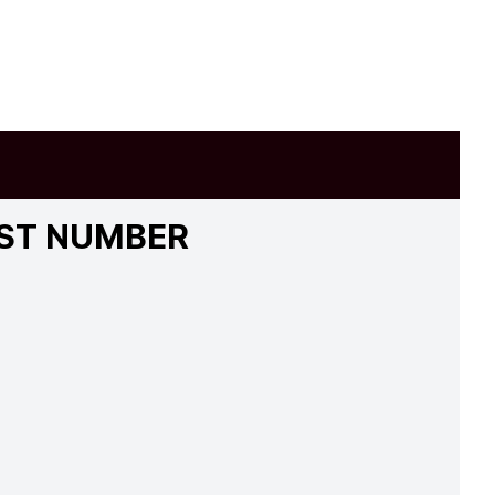
AST NUMBER