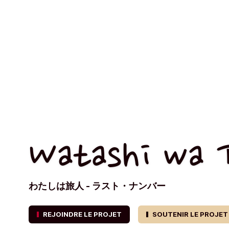
Watashi wa T
わたしは旅人 - ラスト・ナンバー
REJOINDRE LE PROJET
SOUTENIR LE PROJET