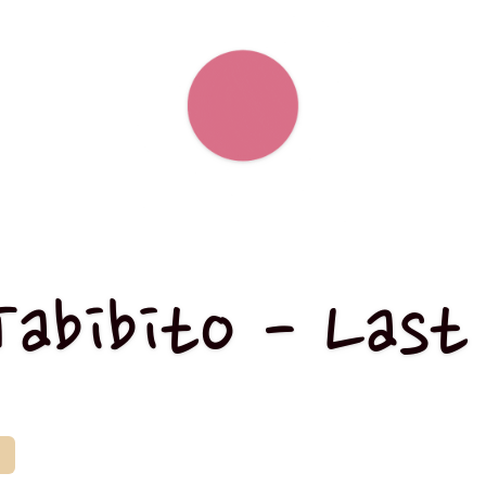
abibito - Last