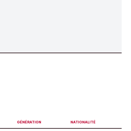
GÉNÉRATION
NATIONALITÉ