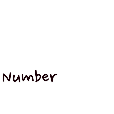
 Number