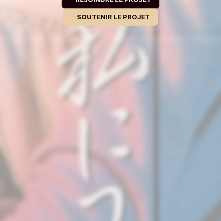
SOUTENIR LE PROJET