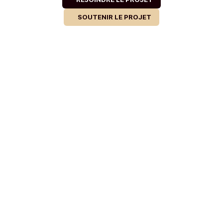
SOUTENIR LE PROJET