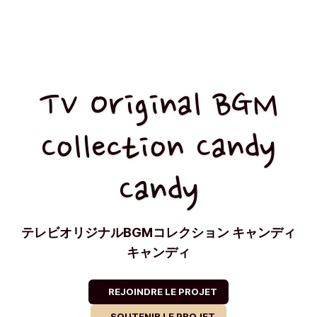
TV Original BGM
Collection Candy
Candy
テレビオリジナルBGMコレクション キャンディ
キャンディ
REJOINDRE LE PROJET
SOUTENIR LE PROJET