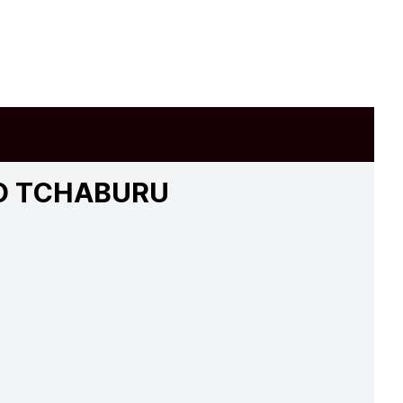
BO TCHABURU