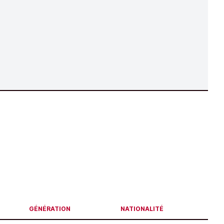
GÉNÉRATION
NATIONALITÉ