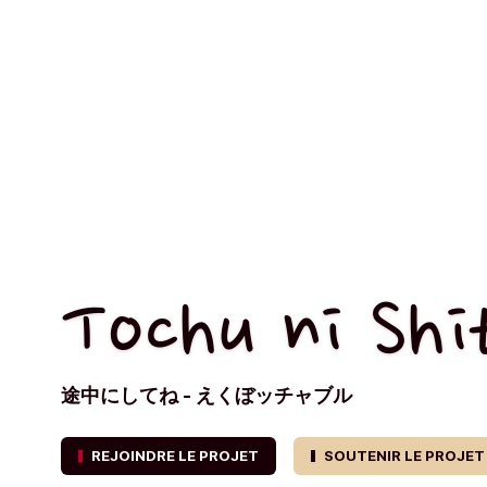
Tochu ni Shi
途中にしてね - えくぼッチャブル
REJOINDRE LE PROJET
SOUTENIR LE PROJET