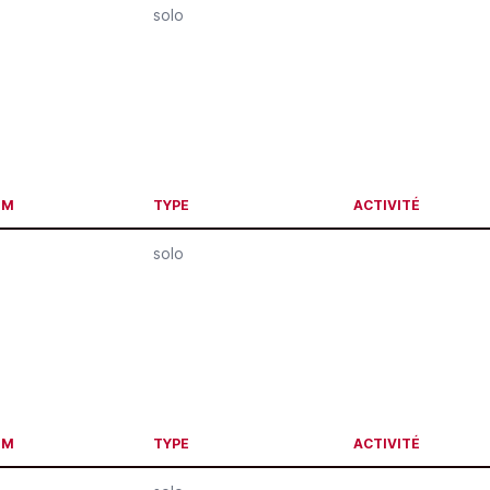
solo
OM
TYPE
ACTIVITÉ
solo
OM
TYPE
ACTIVITÉ