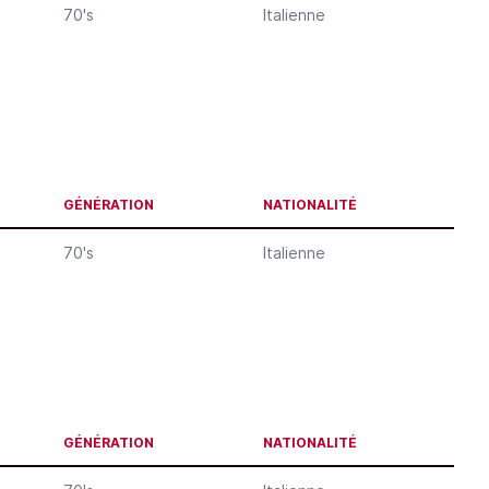
70's
Italienne
GÉNÉRATION
NATIONALITÉ
70's
Italienne
GÉNÉRATION
NATIONALITÉ