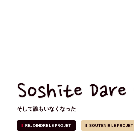
Soshite Dare
そして誰もいなくなった
REJOINDRE LE PROJET
SOUTENIR LE PROJET