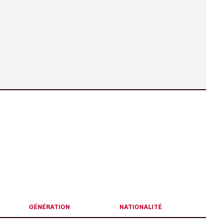
GÉNÉRATION
NATIONALITÉ