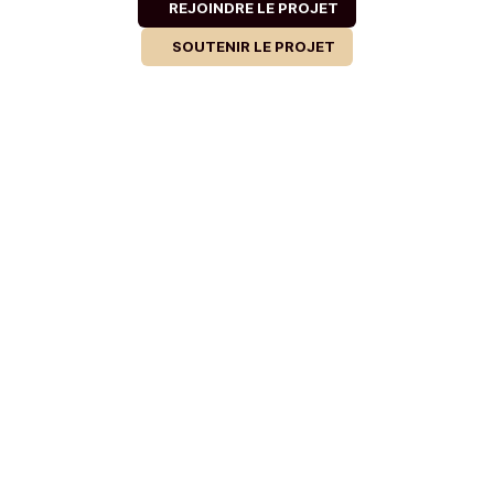
REJOINDRE LE PROJET
SOUTENIR LE PROJET