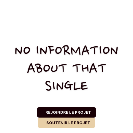
NO INFORMATION
ABOUT THAT
SINGLE
REJOINDRE LE PROJET
SOUTENIR LE PROJET