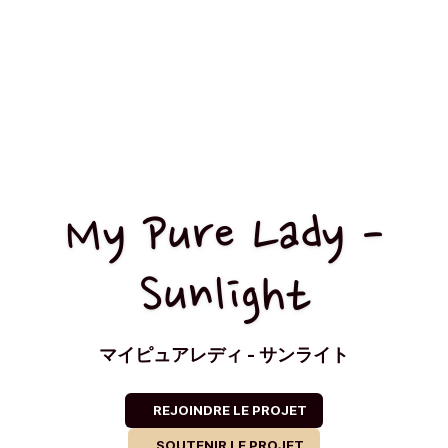
My Pure Lady -
Sunlight
マイピュアレディ - サンライト
REJOINDRE LE PROJET
SOUTENIR LE PROJET