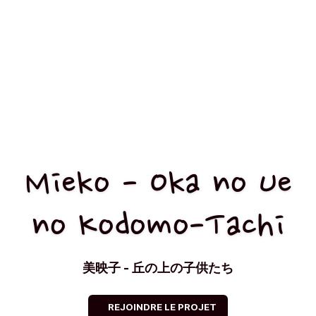
Mieko - Oka no Ue
no Kodomo-Tachi
美映子 - 丘の上の子供たち
REJOINDRE LE PROJET