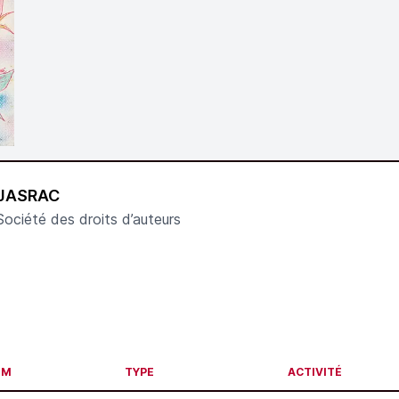
JASRAC
Société des droits d’auteurs
OM
TYPE
ACTIVITÉ