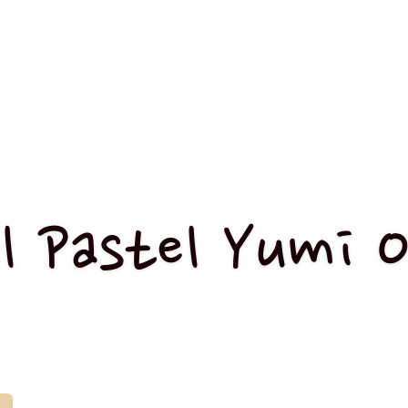
l Pastel Yumi 