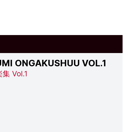
UMI ONGAKUSHUU VOL.1
Vol.1