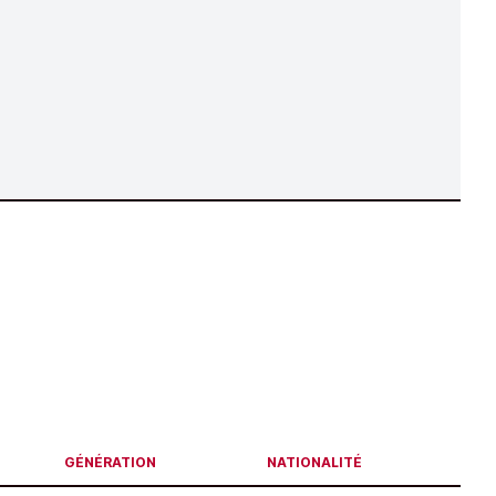
GÉNÉRATION
NATIONALITÉ