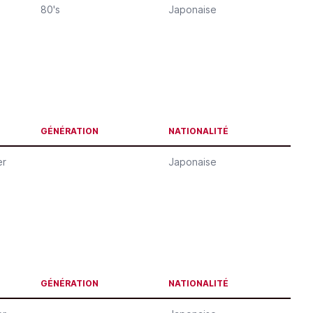
80's
Japonaise
GÉNÉRATION
NATIONALITÉ
er
Japonaise
GÉNÉRATION
NATIONALITÉ