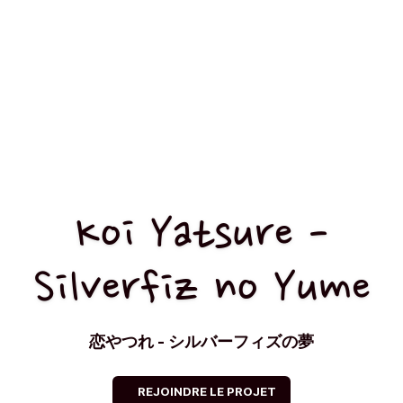
Koi Yatsure -
Silverfiz no Yume
恋やつれ - シルバーフィズの夢
REJOINDRE LE PROJET