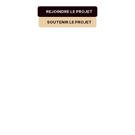
REJOINDRE LE PROJET
SOUTENIR LE PROJET