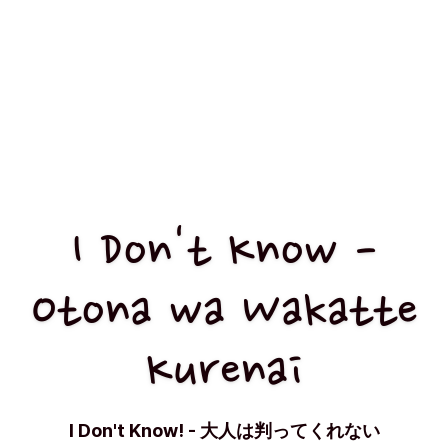
I Don't Know -
Otona wa Wakatte
Kurenai
I Don't Know! - 大人は判ってくれない