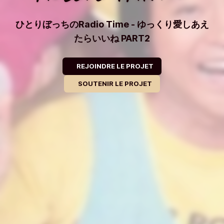
ひとりぼっちのRadio Time - ゆっくり愛しあえ
たらいいね PART2
REJOINDRE LE PROJET
SOUTENIR LE PROJET