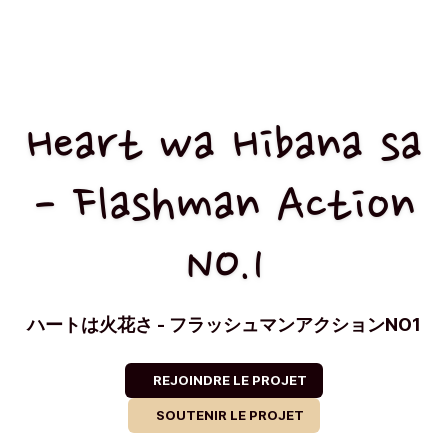
Heart wa Hibana sa
- Flashman Action
NO.1
ハートは火花さ - フラッシュマンアクションNO1
REJOINDRE LE PROJET
SOUTENIR LE PROJET