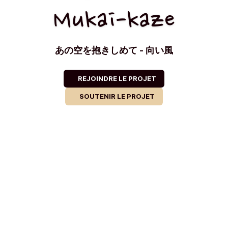
Mukai-kaze
あの空を抱きしめて - 向い風
REJOINDRE LE PROJET
SOUTENIR LE PROJET