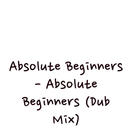
Absolute Beginners
- Absolute
Beginners (Dub
Mix)