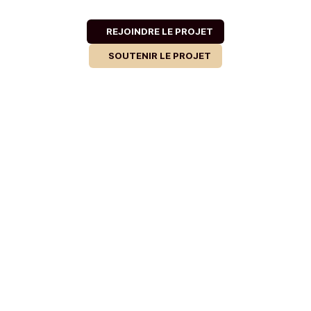
REJOINDRE LE PROJET
SOUTENIR LE PROJET