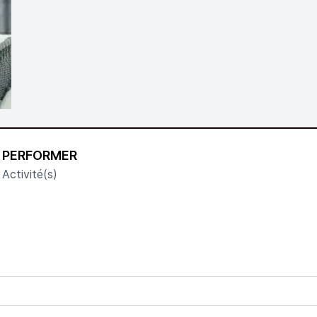
PERFORMER
Activité(s)