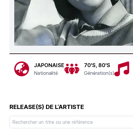
JAPONAISE
70'S, 80'S
Nationalité
Génération(s)
RELEASE(S) DE L‘ARTISTE