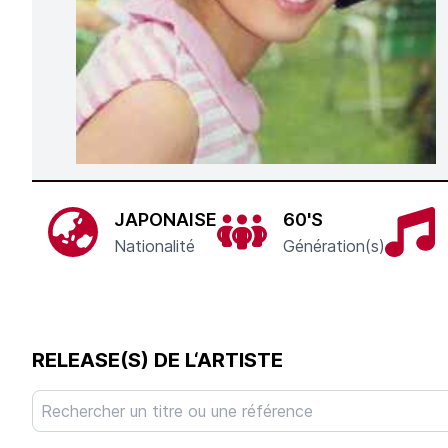
JAPONAISE
60'S
Nationalité
Génération(s)
RELEASE(S) DE L‘ARTISTE