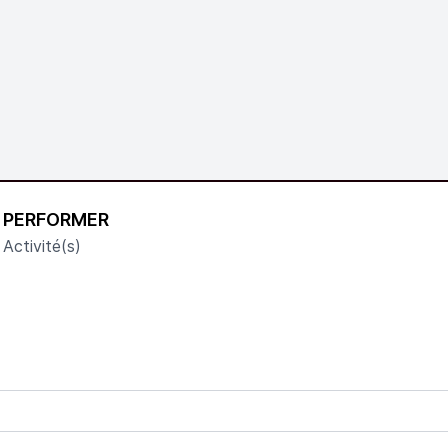
PERFORMER
Activité(s)