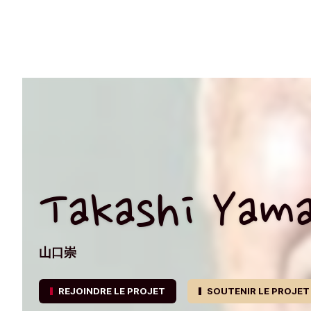
Takashi Yama
山口崇
REJOINDRE LE PROJET
SOUTENIR LE PROJET