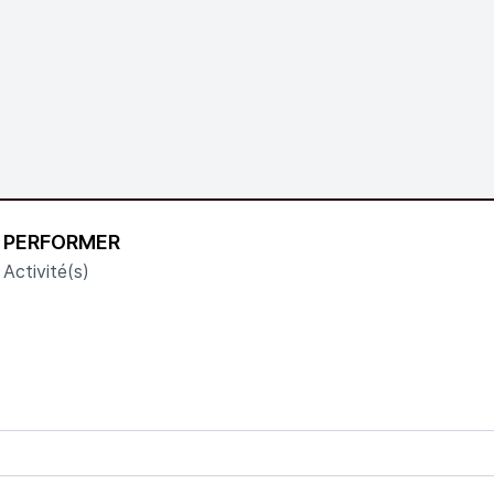
PERFORMER
Activité(s)