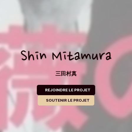
Shin Mitamura
三田村真
REJOINDRE LE PROJET
SOUTENIR LE PROJET