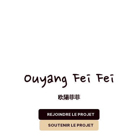
Ouyang Fei Fei
欧陽菲菲
REJOINDRE LE PROJET
SOUTENIR LE PROJET